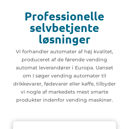
Professionelle
selvbetjente
løsninger
Vi forhandler automater af høj kvalitet,
produceret af de førende vending
automat leverandører i Europa. Uanset
om I søger vending automater til
drikkevarer, fødevarer eller kaffe, tilbyder
vi nogle af markedets mest smarte
produkter indenfor vending maskiner.