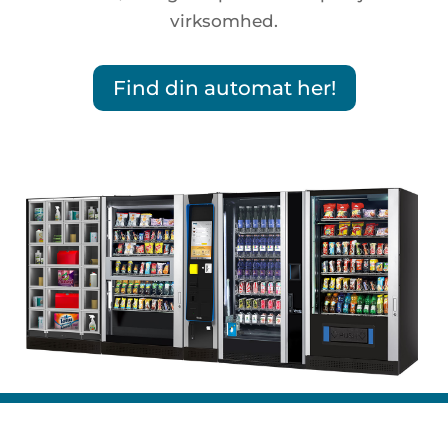
virksomhed.
Find din automat her!