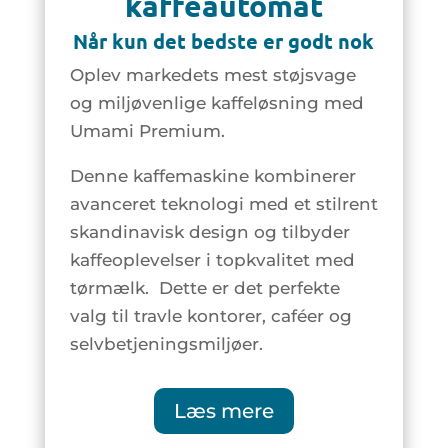
kaffeautomat
Når kun det bedste er godt nok
Oplev markedets mest støjsvage
og miljøvenlige kaffeløsning med
Umami Premium.
Denne kaffemaskine kombinerer
avanceret teknologi med et stilrent
skandinavisk design og tilbyder
kaffeoplevelser i topkvalitet med
tørmælk. Dette er det perfekte
valg til travle kontorer, caféer og
selvbetjeningsmiljøer.
Læs mere