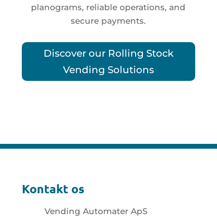
planograms, reliable operations, and
secure payments.
Discover our Rolling Stock
Vending Solutions
Kontakt os
Vending Automater ApS