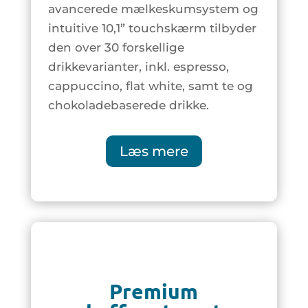
avancerede mælkeskumsystem og
intuitive 10,1” touchskærm tilbyder
den over 30 forskellige
drikkevarianter, inkl. espresso,
cappuccino, flat white, samt te og
chokoladebaserede drikke.
Læs mere
Premium