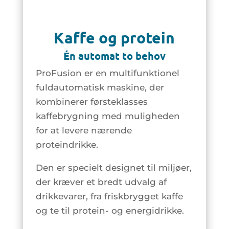
Kaffe og protein
Én automat to behov
ProFusion er en multifunktionel
fuldautomatisk maskine, der
kombinerer førsteklasses
kaffebrygning med muligheden
for at levere nærende
proteindrikke.
Den er specielt designet til miljøer,
der kræver et bredt udvalg af
drikkevarer, fra friskbrygget kaffe
og te til protein- og energidrikke.