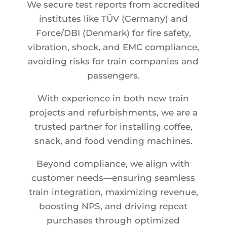
We secure test reports from accredited
institutes like TÜV (Germany) and
Force/DBI (Denmark) for fire safety,
vibration, shock, and EMC compliance,
avoiding risks for train companies and
passengers.
With experience in both new train
projects and refurbishments, we are a
trusted partner for installing coffee,
snack, and food vending machines.
Beyond compliance, we align with
customer needs—ensuring seamless
train integration, maximizing revenue,
boosting NPS, and driving repeat
purchases through optimized