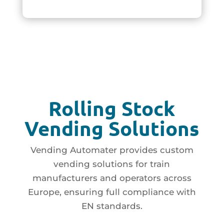
Rolling Stock
Vending Solutions
Vending Automater provides custom
vending solutions for train
manufacturers and operators across
Europe, ensuring full compliance with
EN standards.