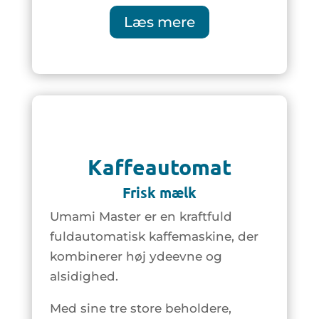
Læs mere
Kaffeautomat
Frisk mælk
Umami Master er en kraftfuld
fuldautomatisk kaffemaskine, der
kombinerer høj ydeevne og
alsidighed.
Med sine tre store beholdere,