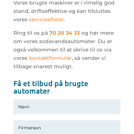
Vores brugte maskiner er i rimelig god
stand, driftseffektive og kan tilsluttes
vores
serviceaftaler
.
Ring til os på
70 20 34 33
og hør mere
om vores sodavandsautomater. Du er
også velkommen til at skrive til os via
vores
kontaktformular
, så vender vi
tilbage snarest muligt.
Få et tilbud på brugte
automater