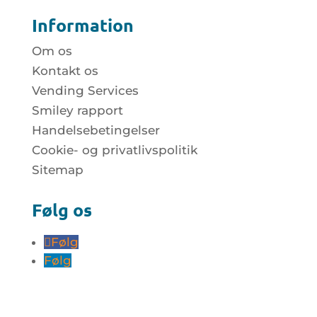
Information
Om os
Kontakt os
Vending Services
Smiley rapport
Handelsebetingelser
Cookie- og privatlivspolitik
Sitemap
Følg os
Følg
Følg