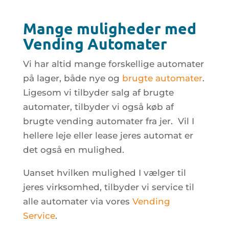
Mange muligheder med
Vending Automater
Vi har altid mange forskellige automater
på lager, både nye og
brugte automater
.
Ligesom vi tilbyder salg af brugte
automater, tilbyder vi også køb af
brugte vending automater fra jer. Vil I
hellere leje eller lease jeres automat er
det også en mulighed.
Uanset hvilken mulighed I vælger til
jeres virksomhed, tilbyder vi service til
alle automater via vores
Vending
Service
.