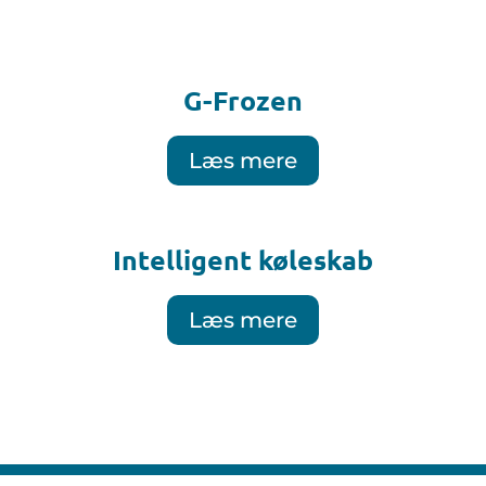
G-Frozen
Læs mere
Intelligent køleskab
Læs mere