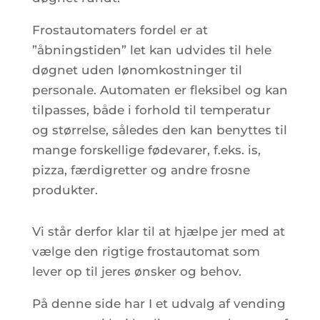
Frostautomaters fordel er at
”åbningstiden” let kan udvides til hele
døgnet uden lønomkostninger til
personale. Automaten er fleksibel og kan
tilpasses, både i forhold til temperatur
og størrelse, således den kan benyttes til
mange forskellige fødevarer, f.eks. is,
pizza, færdigretter og andre frosne
produkter.
Vi står derfor klar til at hjælpe jer med at
vælge den rigtige frostautomat som
lever op til jeres ønsker og behov.
På denne side har I et udvalg af vending