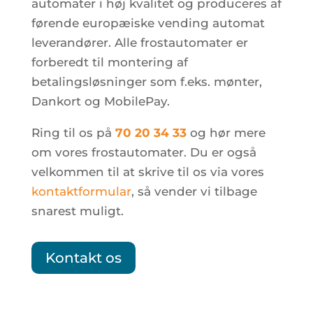
automater i høj kvalitet og produceres af
førende europæiske vending automat
leverandører. Alle frostautomater er
forberedt til montering af
betalingsløsninger som f.eks. mønter,
Dankort og MobilePay.
Ring til os på
70 20 34 33
og hør mere
om vores frostautomater. Du er også
velkommen til at skrive til os via vores
kontaktformular
, så vender vi tilbage
snarest muligt.
Kontakt os