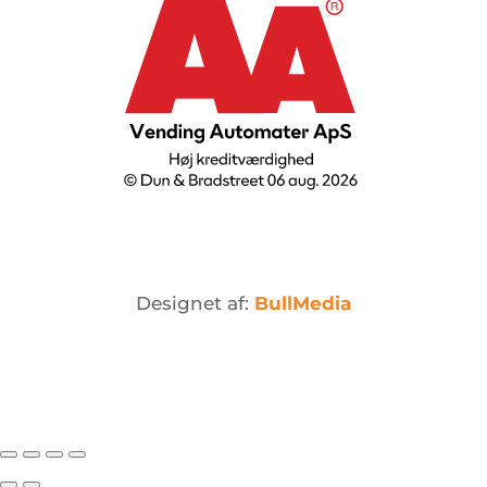
Designet af:
BullMedia