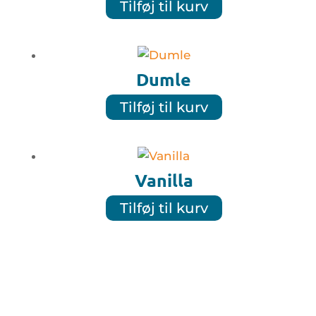
Tilføj til kurv
Dumle
Tilføj til kurv
Vanilla
Tilføj til kurv