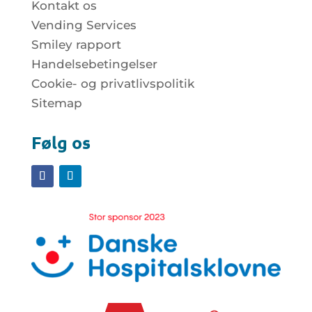
Kontakt os
Vending Services
Smiley rapport
Handelsebetingelser
Cookie- og privatlivspolitik
Sitemap
Følg os