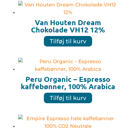
Van Houten Dream
Chokolade VH12 12%
Tilføj til kurv
Peru Organic – Espresso
kaffebønner, 100% Arabica
Tilføj til kurv