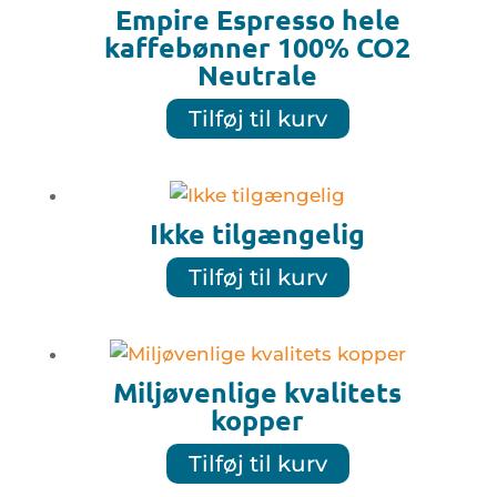
Empire Espresso hele
kaffebønner 100% CO2
Neutrale
Tilføj til kurv
Ikke tilgængelig
Tilføj til kurv
Miljøvenlige kvalitets
kopper
Tilføj til kurv