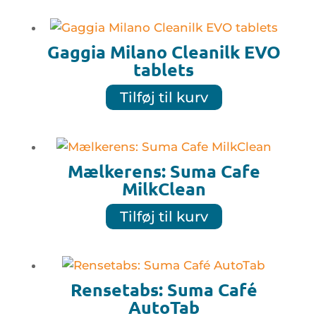
Gaggia Milano Cleanilk EVO
tablets
Tilføj til kurv
Mælkerens: Suma Cafe
MilkClean
Tilføj til kurv
Rensetabs: Suma Café
AutoTab