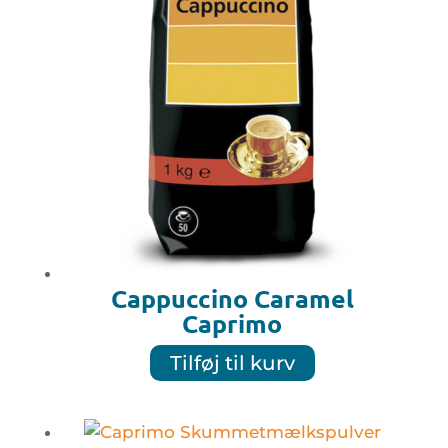
Cappuccino Caramel
Caprimo
Tilføj til kurv