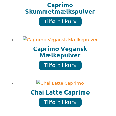
Caprimo
Skummetmælkspulver
Tilføj til kurv
Caprimo Vegansk
Mælkepulver
Tilføj til kurv
Chai Latte Caprimo
Tilføj til kurv