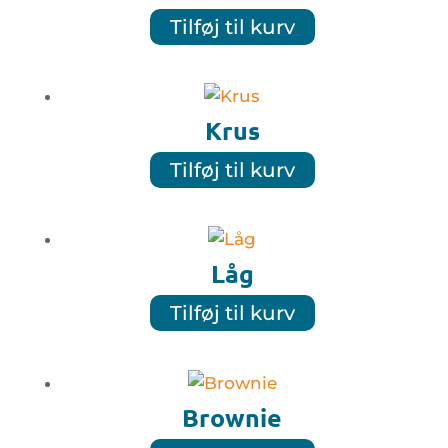
Tilføj til kurv
Krus
Tilføj til kurv
Låg
Tilføj til kurv
Brownie