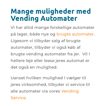
Mange muligheder med
Vending Automater
Vi har altid mange forskellige automater
på lager, både nye og
brugte automater
.
Ligesom vi tilbyder salg af brugte
automater, tilbyder vi også køb af
brugte vending automater fra jer. Vil I
hellere leje eller lease jeres automat er
det også en mulighed.
Uanset hvilken mulighed I vælger til
jeres virksomhed, tilbyder vi service til
alle automater via vores
Vending
Service
.