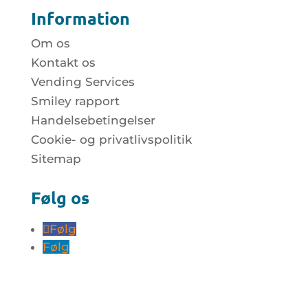
Information
Om os
Kontakt os
Vending Services
Smiley rapport
Handelsebetingelser
Cookie- og privatlivspolitik
Sitemap
Følg os
Følg
Følg