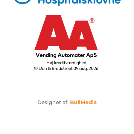
Designet af:
BullMedia