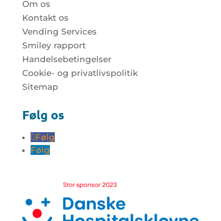
Om os
Kontakt os
Vending Services
Smiley rapport
Handelsebetingelser
Cookie- og privatlivspolitik
Sitemap
Følg os
Følg
Følg